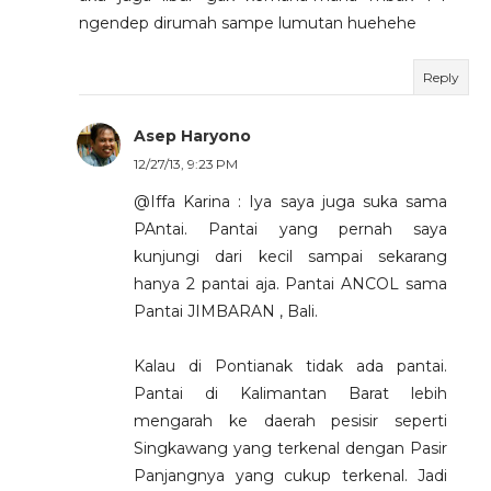
ngendep dirumah sampe lumutan huehehe
Reply
Asep Haryono
12/27/13, 9:23 PM
@Iffa Karina : Iya saya juga suka sama
PAntai. Pantai yang pernah saya
kunjungi dari kecil sampai sekarang
hanya 2 pantai aja. Pantai ANCOL sama
Pantai JIMBARAN , Bali.
Kalau di Pontianak tidak ada pantai.
Pantai di Kalimantan Barat lebih
mengarah ke daerah pesisir seperti
Singkawang yang terkenal dengan Pasir
Panjangnya yang cukup terkenal. Jadi