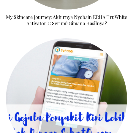
My Skincare Journey: Akhirnya Nyobain ERHA TruWhite
Activator C Serum! Gimana Hasilnya?