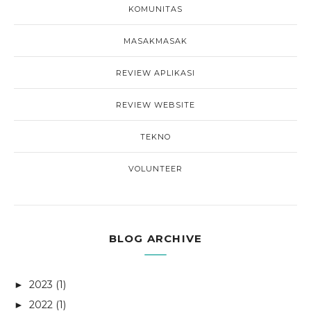
KOMUNITAS
MASAKMASAK
REVIEW APLIKASI
REVIEW WEBSITE
TEKNO
VOLUNTEER
BLOG ARCHIVE
2023
(1)
►
2022
(1)
►