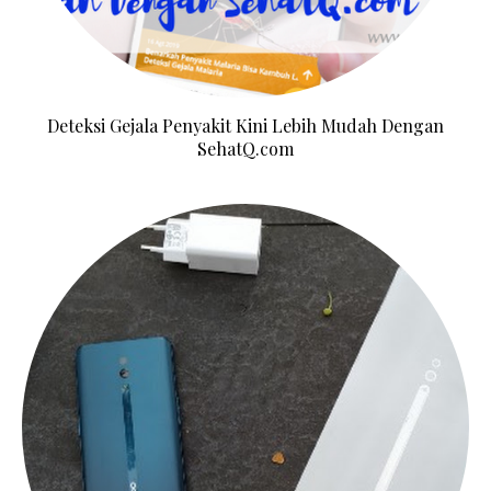
Deteksi Gejala Penyakit Kini Lebih Mudah Dengan
SehatQ.com