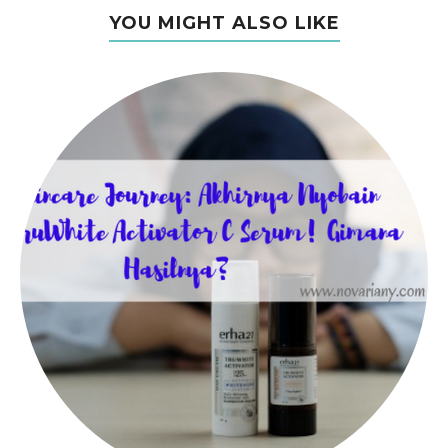
YOU MIGHT ALSO LIKE