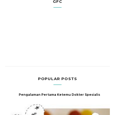
GFC
POPULAR POSTS
Pengalaman Pertama Ketemu Dokter Spesialis