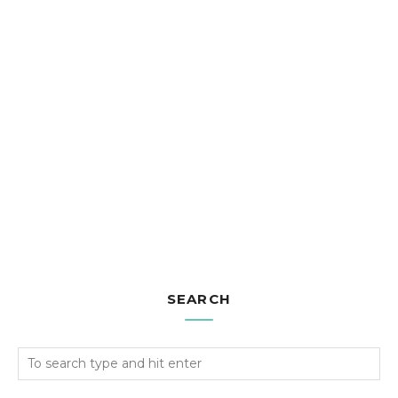
SEARCH