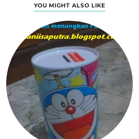
YOU MIGHT ALSO LIKE