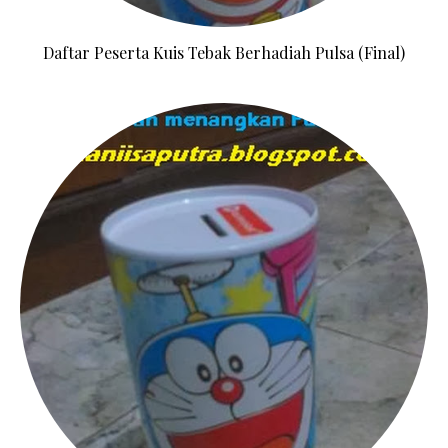
Daftar Peserta Kuis Tebak Berhadiah Pulsa (Final)