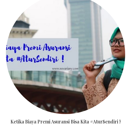
Ketika Biaya Premi Asuransi Bisa Kita #AturSendiri !