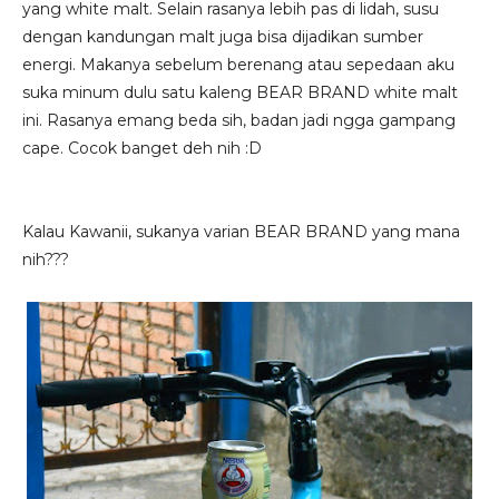
yang white malt. Selain rasanya lebih pas di lidah, susu
dengan kandungan malt juga bisa dijadikan sumber
energi. Makanya sebelum berenang atau sepedaan aku
suka minum dulu satu kaleng BEAR BRAND white malt
ini. Rasanya emang beda sih, badan jadi ngga gampang
cape. Cocok banget deh nih :D
Kalau Kawanii, sukanya varian BEAR BRAND yang mana
nih???