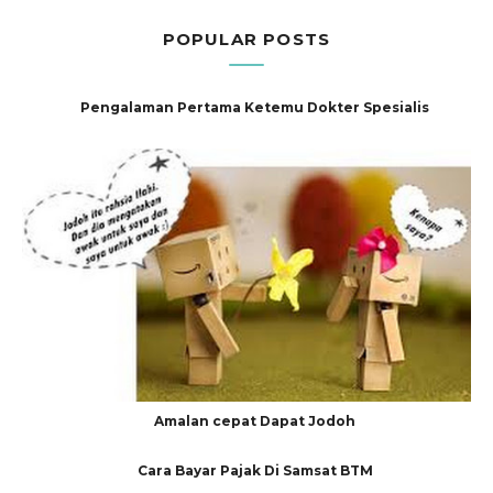
POPULAR POSTS
Pengalaman Pertama Ketemu Dokter Spesialis
Amalan cepat Dapat Jodoh
Cara Bayar Pajak Di Samsat BTM