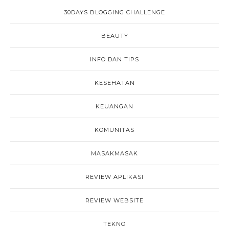
30DAYS BLOGGING CHALLENGE
BEAUTY
INFO DAN TIPS
KESEHATAN
KEUANGAN
KOMUNITAS
MASAKMASAK
REVIEW APLIKASI
REVIEW WEBSITE
TEKNO