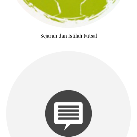
Sejarah dan Istilah Futsal