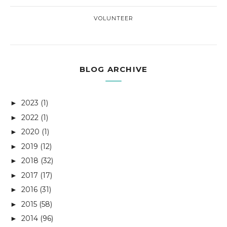
VOLUNTEER
BLOG ARCHIVE
2023
(1)
►
2022
(1)
►
2020
(1)
►
2019
(12)
►
2018
(32)
►
2017
(17)
►
2016
(31)
►
2015
(58)
►
2014
(96)
►