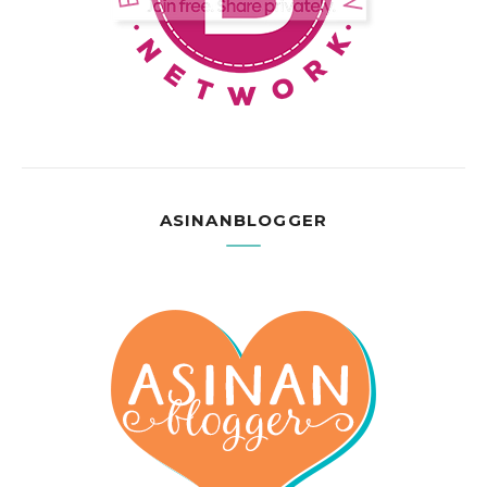
ASINANBLOGGER