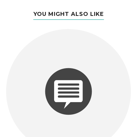
YOU MIGHT ALSO LIKE