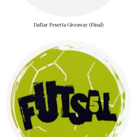
Daftar Peserta Giveaway (Final)