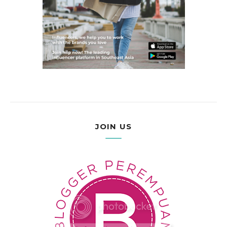
JOIN US