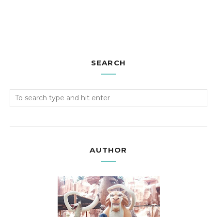
SEARCH
AUTHOR