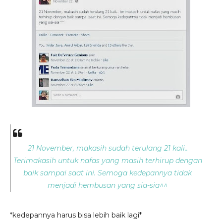
21 November, makasih sudah terulang 21 kali..
Terimakasih untuk nafas yang masih terhirup dengan
baik sampai saat ini. Semoga kedepannya tidak
menjadi hembusan yang sia-sia^^
*kedepannya harus bisa lebih baik lagi*