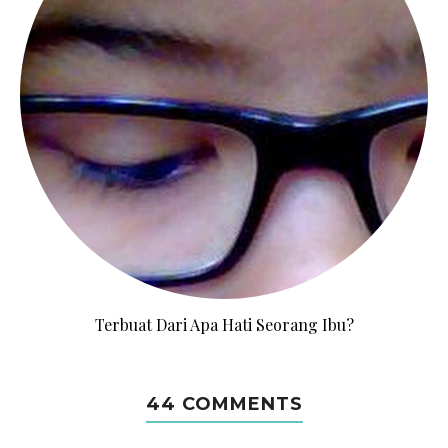
Terbuat Dari Apa Hati Seorang Ibu?
44 COMMENTS