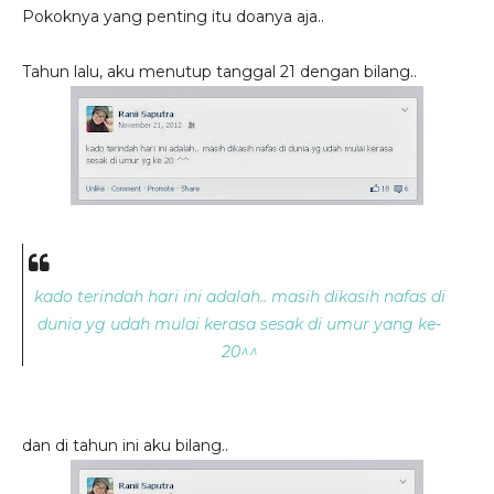
Pokoknya yang penting itu doanya aja..
Tahun lalu, aku menutup tanggal 21 dengan bilang..
kado terindah hari ini adalah.. masih dikasih nafas di
dunia yg udah mulai kerasa sesak di umur yang ke-
20^^
dan di tahun ini aku bilang..