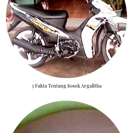
3 Fakta Tentang Sosok Argalitha