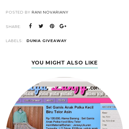
POSTED BY
RANI NOVARIANY
SHARE:
LABELS:
DUNIA GIVEAWAY
YOU MIGHT ALSO LIKE