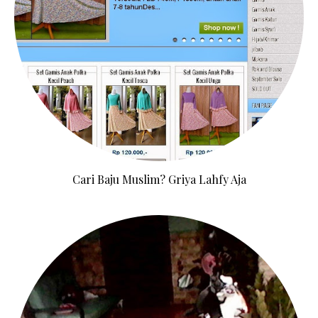
Cari Baju Muslim? Griya Lahfy Aja