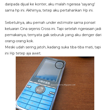
daripada dijual ke konter, aku malah ngerasa 'sayang'
sama hp ini. Akhirnya, tetep aku pertahankan Hp ini.
Sebetulnya, aku pernah
under estimate
sama ponsel
keluaran Cina sejenis Cross ini. Tapi setelah ngerasain jadi
pemakainya, ternyata gak seburuk yang aku denger dari
orang-orang kok.
Meski udah sering jatoh, kadang suka tiba-tiba mati, tapi
ini Hp tetep aja awet.