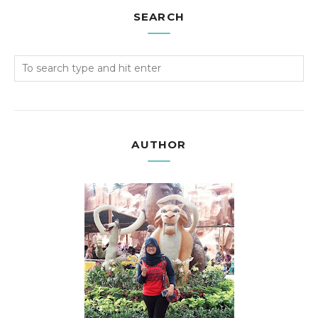
SEARCH
AUTHOR