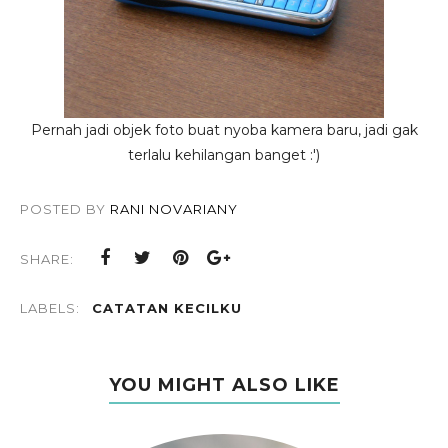
Pernah jadi objek foto buat nyoba kamera baru, jadi gak
terlalu kehilangan banget :')
POSTED BY
RANI NOVARIANY
SHARE:
LABELS:
CATATAN KECILKU
YOU MIGHT ALSO LIKE