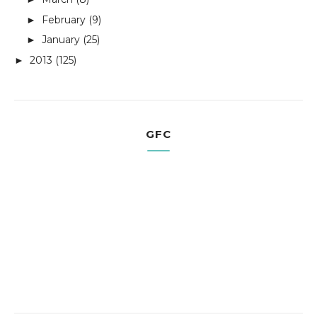
February
(9)
►
January
(25)
►
2013
(125)
►
GFC