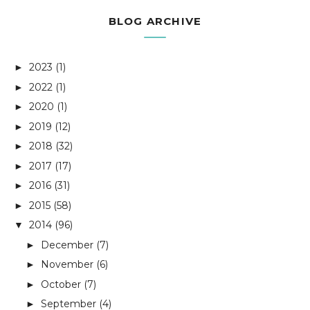
BLOG ARCHIVE
2023
(1)
►
2022
(1)
►
2020
(1)
►
2019
(12)
►
2018
(32)
►
2017
(17)
►
2016
(31)
►
2015
(58)
►
2014
(96)
▼
December
(7)
►
November
(6)
►
October
(7)
►
September
(4)
►