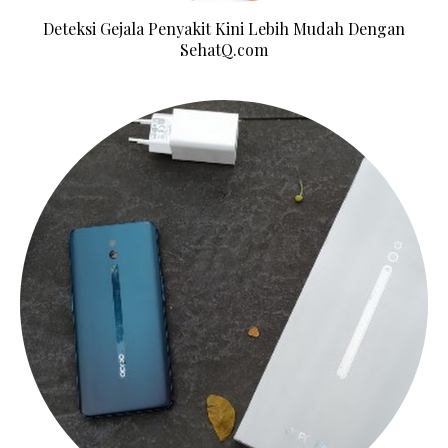
Deteksi Gejala Penyakit Kini Lebih Mudah Dengan
SehatQ.com