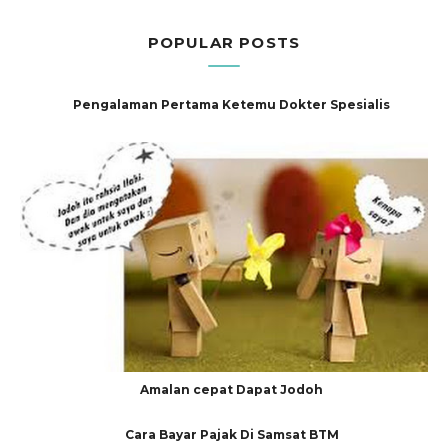
POPULAR POSTS
Pengalaman Pertama Ketemu Dokter Spesialis
Amalan cepat Dapat Jodoh
Cara Bayar Pajak Di Samsat BTM