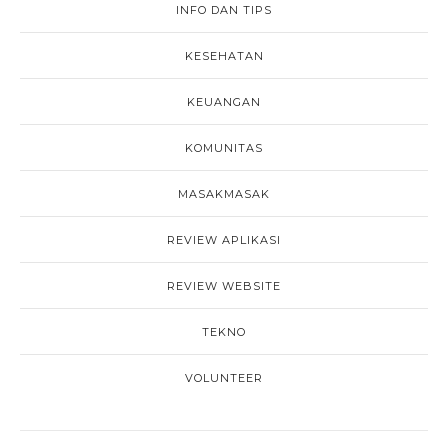
INFO DAN TIPS
KESEHATAN
KEUANGAN
KOMUNITAS
MASAKMASAK
REVIEW APLIKASI
REVIEW WEBSITE
TEKNO
VOLUNTEER