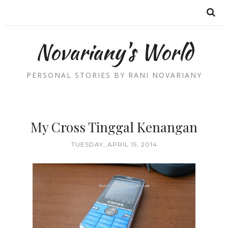
Novariany's World
PERSONAL STORIES BY RANI NOVARIANY
My Cross Tinggal Kenangan
TUESDAY, APRIL 15, 2014