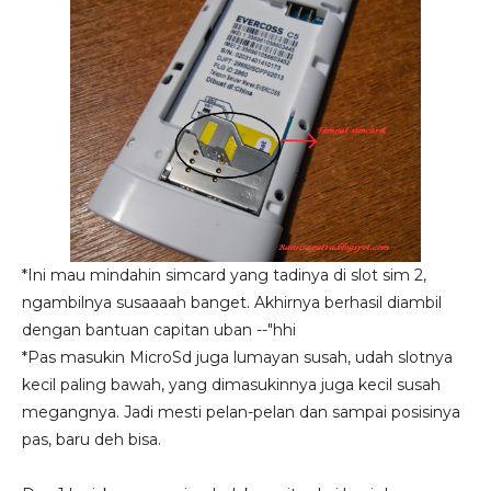
*Ini mau mindahin simcard yang tadinya di slot sim 2,
ngambilnya susaaaah banget. Akhirnya berhasil diambil
dengan bantuan capitan uban --"hhi
*Pas masukin MicroSd juga lumayan susah, udah slotnya
kecil paling bawah, yang dimasukinnya juga kecil susah
megangnya. Jadi mesti pelan-pelan dan sampai posisinya
pas, baru deh bisa.