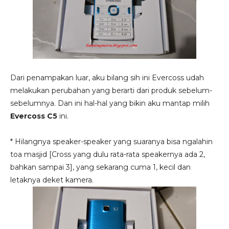
Dari penampakan luar, aku bilang sih ini Evercoss udah
melakukan perubahan yang berarti dari produk sebelum-
sebelumnya. Dan ini hal-hal yang bikin aku mantap milih
Evercoss C5
ini.
* Hilangnya speaker-speaker yang suaranya bisa ngalahin
toa masjid [Cross yang dulu rata-rata speakernya ada 2,
bahkan sampai 3], yang sekarang cuma 1, kecil dan
letaknya deket kamera.