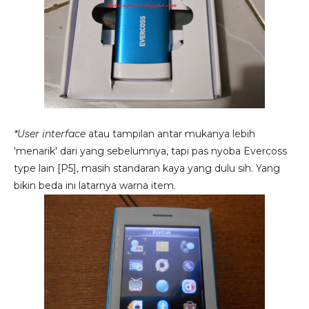
*User interface
atau tampilan antar mukanya lebih
'menarik' dari yang sebelumnya, tapi pas nyoba Evercoss
type lain [P5], masih standaran kaya yang dulu sih. Yang
bikin beda ini latarnya warna item.