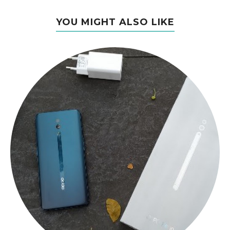
YOU MIGHT ALSO LIKE