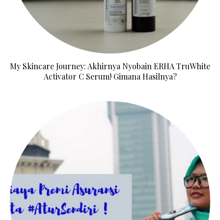
My Skincare Journey: Akhirnya Nyobain ERHA TruWhite
Activator C Serum! Gimana Hasilnya?