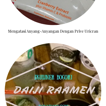
Mengatasi Anyang-Anyangan Dengan Prive Uricran