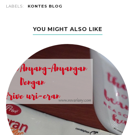
LABELS:
KONTES BLOG
YOU MIGHT ALSO LIKE