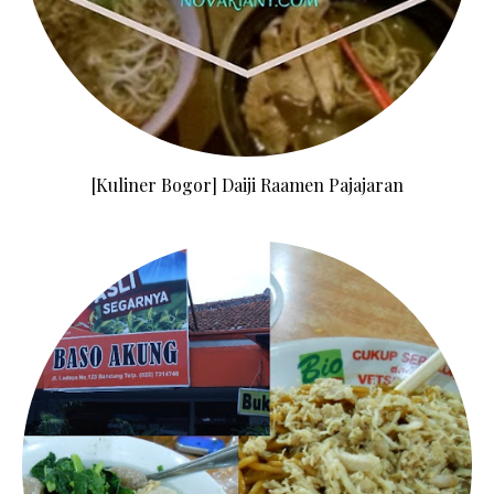
[Kuliner Bogor] Daiji Raamen Pajajaran