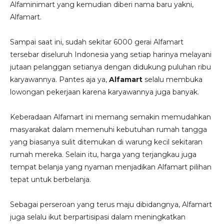
Alfaminimart yang kemudian diberi nama baru yakni,
Alfamart.
Sampai saat ini, sudah sekitar 6000 gerai Alfamart
tersebar diseluruh Indonesia yang setiap harinya melayani
jutaan pelanggan setianya dengan didukung puluhan ribu
karyawannya. Pantes aja ya,
Alfamart
selalu membuka
lowongan pekerjaan karena karyawannya juga banyak.
Keberadaan Alfamart ini memang semakin memudahkan
masyarakat dalam memenuhi kebutuhan rumah tangga
yang biasanya sulit ditemukan di warung kecil sekitaran
rumah mereka. Selain itu, harga yang terjangkau juga
tempat belanja yang nyaman menjadikan Alfamart pilihan
tepat untuk berbelanja.
Sebagai perseroan yang terus maju dibidangnya, Alfamart
juga selalu ikut berpartisipasi dalam meningkatkan