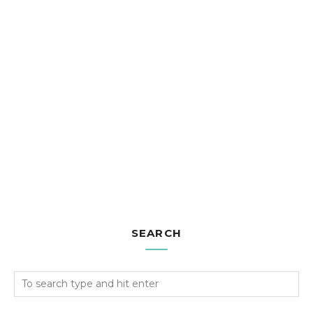
SEARCH