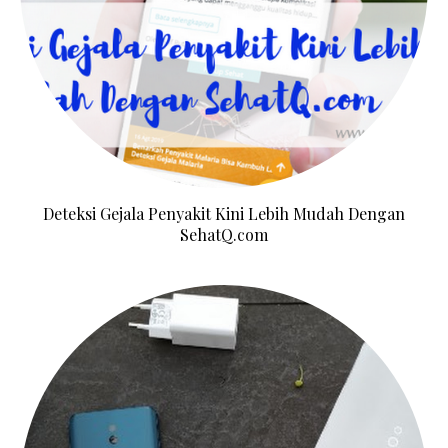
Deteksi Gejala Penyakit Kini Lebih Mudah Dengan
SehatQ.com