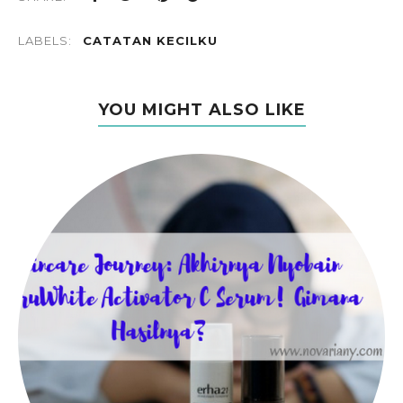
LABELS:
CATATAN KECILKU
YOU MIGHT ALSO LIKE