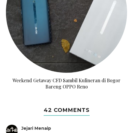
Weekend Getaway CFD Sambil Kulineran di Bogor
Bareng OPPO Reno
42 COMMENTS
Jejari Menaip