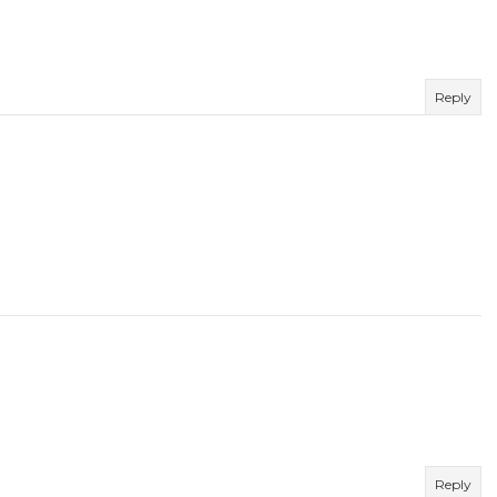
Reply
Reply