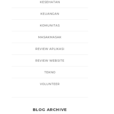
KESEHATAN
KEUANGAN
KOMUNITAS
MASAKMASAK
REVIEW APLIKASI
REVIEW WEBSITE
TEKNO
VOLUNTEER
BLOG ARCHIVE