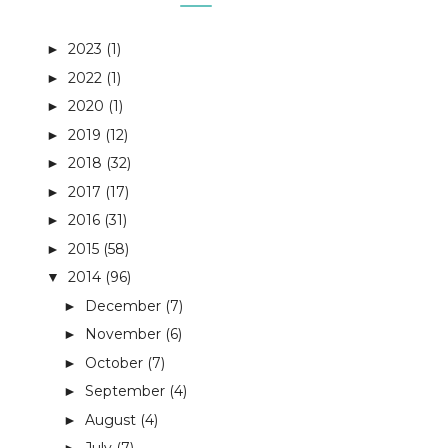
2023
(1)
►
2022
(1)
►
2020
(1)
►
2019
(12)
►
2018
(32)
►
2017
(17)
►
2016
(31)
►
2015
(58)
►
2014
(96)
▼
December
(7)
►
November
(6)
►
October
(7)
►
September
(4)
►
August
(4)
►