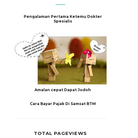
Pengalaman Pertama Ketemu Dokter
Spesialis
Amalan cepat Dapat Jodoh
Cara Bayar Pajak Di Samsat BTM
TOTAL PAGEVIEWS