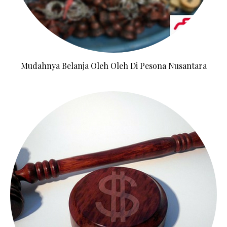
Mudahnya Belanja Oleh Oleh Di Pesona Nusantara