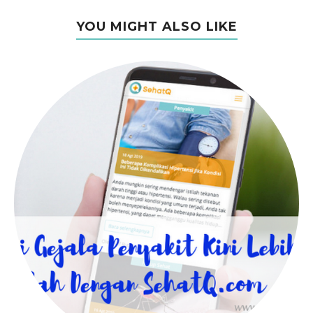
YOU MIGHT ALSO LIKE