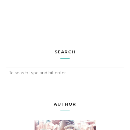
SEARCH
AUTHOR