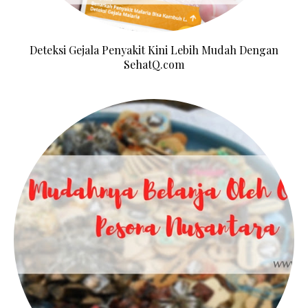
Deteksi Gejala Penyakit Kini Lebih Mudah Dengan
SehatQ.com