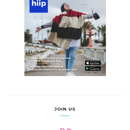
JOIN US