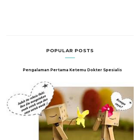
POPULAR POSTS
Pengalaman Pertama Ketemu Dokter Spesialis