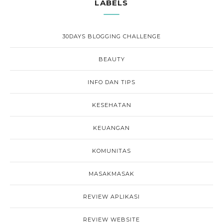
LABELS
30DAYS BLOGGING CHALLENGE
BEAUTY
INFO DAN TIPS
KESEHATAN
KEUANGAN
KOMUNITAS
MASAKMASAK
REVIEW APLIKASI
REVIEW WEBSITE