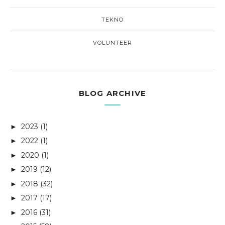
TEKNO
VOLUNTEER
BLOG ARCHIVE
2023
(1)
►
2022
(1)
►
2020
(1)
►
2019
(12)
►
2018
(32)
►
2017
(17)
►
2016
(31)
►