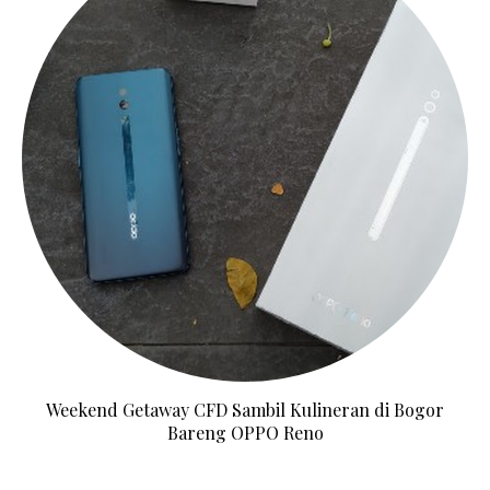
Weekend Getaway CFD Sambil Kulineran di Bogor
Bareng OPPO Reno