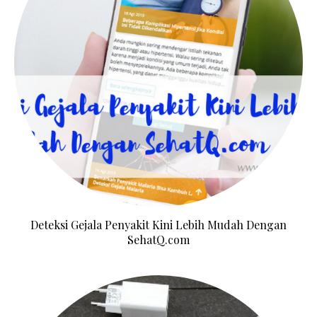
Deteksi Gejala Penyakit Kini Lebih Mudah Dengan
SehatQ.com