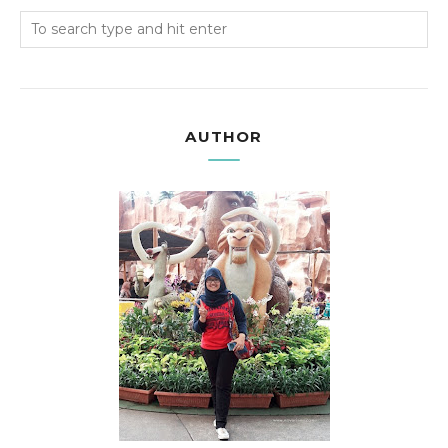
AUTHOR