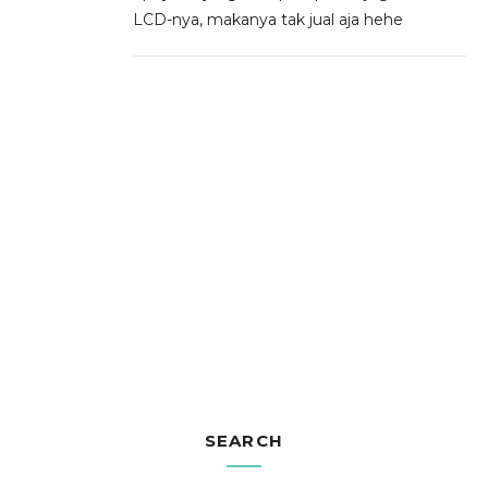
LCD-nya, makanya tak jual aja hehe
SEARCH