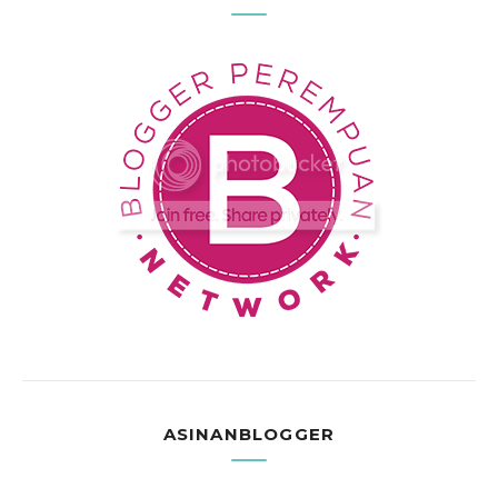
ASINANBLOGGER