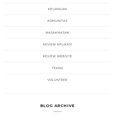
KEUANGAN
KOMUNITAS
MASAKMASAK
REVIEW APLIKASI
REVIEW WEBSITE
TEKNO
VOLUNTEER
BLOG ARCHIVE