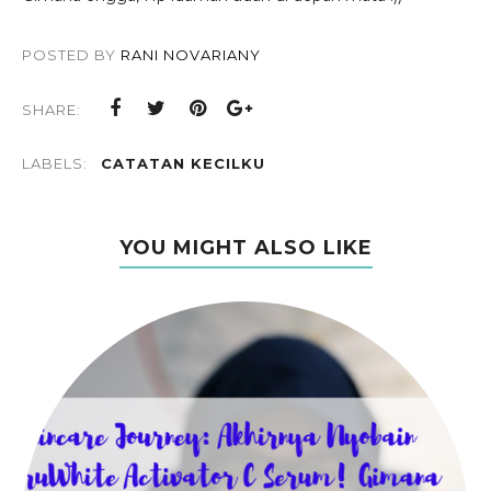
POSTED BY
RANI NOVARIANY
SHARE:
LABELS:
CATATAN KECILKU
YOU MIGHT ALSO LIKE