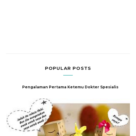
POPULAR POSTS
Pengalaman Pertama Ketemu Dokter Spesialis