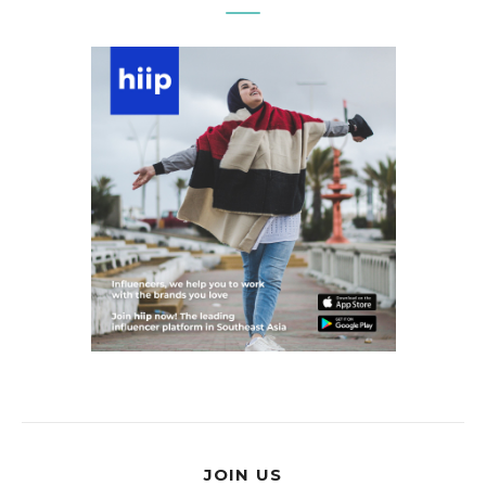
JOIN US