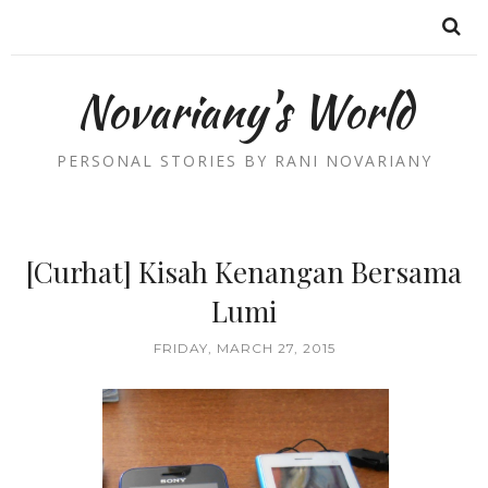
Novariany's World
PERSONAL STORIES BY RANI NOVARIANY
[Curhat] Kisah Kenangan Bersama
Lumi
FRIDAY, MARCH 27, 2015