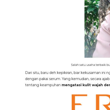
Salah satu usaha terbaik 
Dari situ, baru deh kepikiran, biar kekusaman ini 
dengan pakai serum. Yang kemudian, secara ajaib
tentang keampuhan
mengatasi kulit wajah d