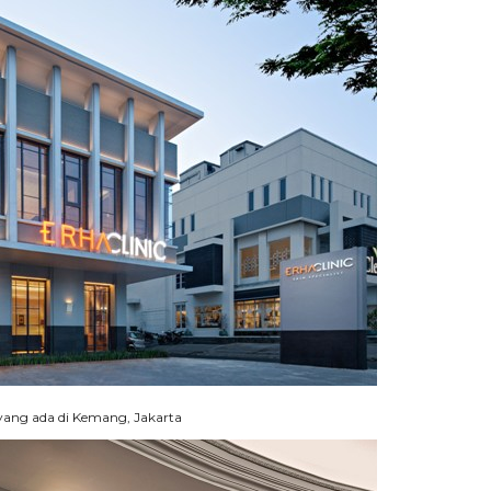
yang ada di Kemang, Jakarta