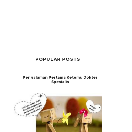
POPULAR POSTS
Pengalaman Pertama Ketemu Dokter
Spesialis