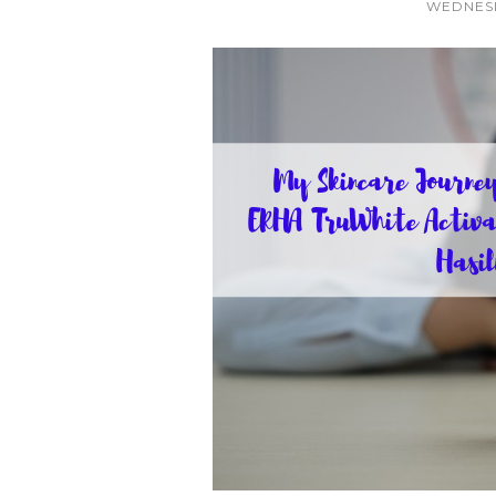
WEDNESD