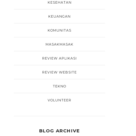
KESEHATAN
KEUANGAN
KOMUNITAS
MASAKMASAK
REVIEW APLIKASI
REVIEW WEBSITE
TEKNO
VOLUNTEER
BLOG ARCHIVE