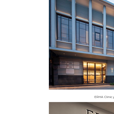
ERHA Clinic 